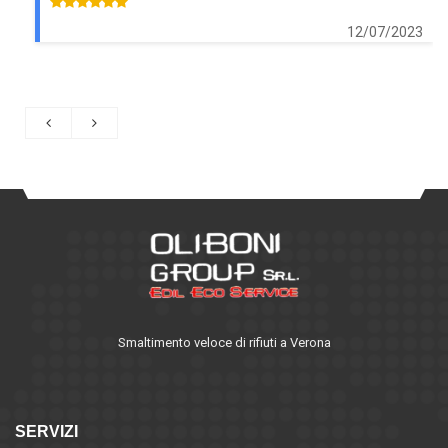
12/07/2023
Smaltimento veloce di rifiuti a Verona
SERVIZI