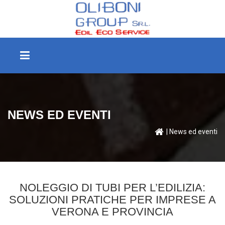
NEWS ED EVENTI
| News ed eventi
NOLEGGIO DI TUBI PER L’EDILIZIA:
SOLUZIONI PRATICHE PER IMPRESE A
VERONA E PROVINCIA