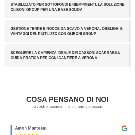
STABILIZZATO PER SOTTOFONDI E RIEMPIMENTI: LA SOLUZIONE
OLIBONI GROUP PER UNA BASE SOLIDA
GESTIONE TERRE E ROCCE DA SCAVO A VERONA: OBBLIGHI E
VANTAGGI DEL RIUTILIZZO CON OLIBONI GROUP
SCEGLIERE LA CAPIENZA IDEALE DEI CASSONI SCARRABILI:
GUIDA PRATICA PER OGNI CANTIERE A VERONA
COSA PENSANO DI NOI
Le vostre recensioni ci aiutano a crescere
Anton Munteanu