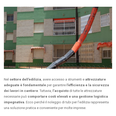
Nel
settore dell’edilizia
, avere accesso a strumenti e
attrezzature
adeguate è fondamentale
per garantire
l’efficienza e la sicurezza
dei lavori in cantiere
. Tuttavia,
l’acquisto
di tutte le attrezzature
necessarie può
comportare costi elevati e una gestione logistica
impegnativa
. Ecco perché il noleggio di tubi per l’edilizia rappresenta
una soluzione pratica e conveniente per molte imprese.