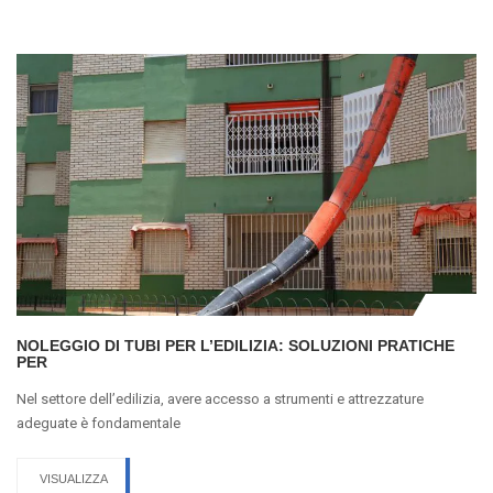
NOLEGGIO DI TUBI PER L’EDILIZIA: SOLUZIONI PRATICHE
PER
Nel settore dell’edilizia, avere accesso a strumenti e attrezzature
adeguate è fondamentale
VISUALIZZA