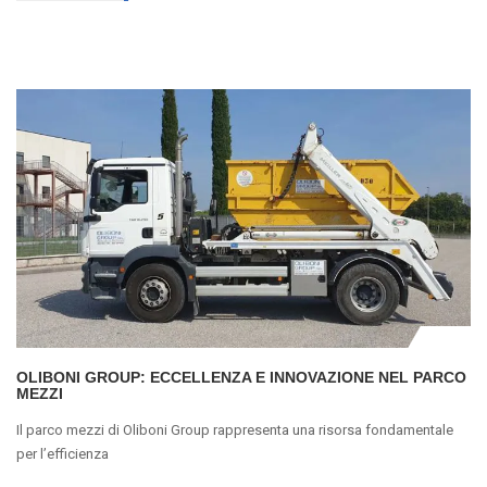
OLIBONI GROUP: ECCELLENZA E INNOVAZIONE NEL PARCO
MEZZI
Il parco mezzi di Oliboni Group rappresenta una risorsa fondamentale
per l’efficienza