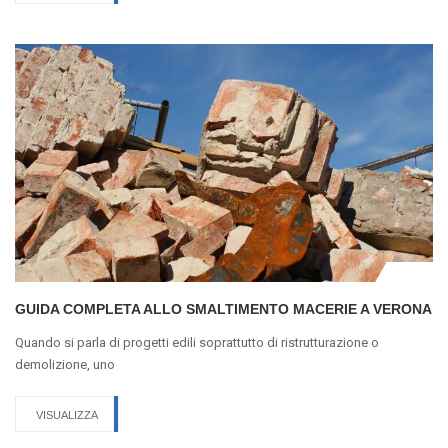
GUIDA COMPLETA ALLO SMALTIMENTO MACERIE A VERONA
Quando si parla di progetti edili soprattutto di ristrutturazione o
demolizione, uno
VISUALIZZA