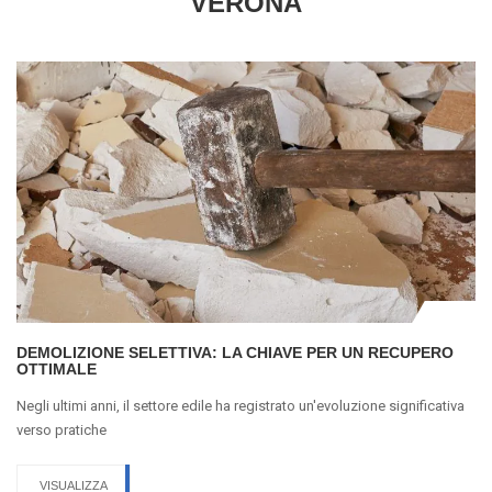
VERONA
DEMOLIZIONE SELETTIVA: LA CHIAVE PER UN RECUPERO
OTTIMALE
Negli ultimi anni, il settore edile ha registrato un'evoluzione significativa
verso pratiche
VISUALIZZA