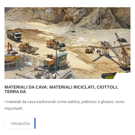
MATERIALI DA CAVA: MATERIALI RICICLATI, CIOTTOLI,
TERRA DA
I materiali da cava tradizionali come sabbia, pietrisco e ghiaino, sono
importanti
VISUALIZZA