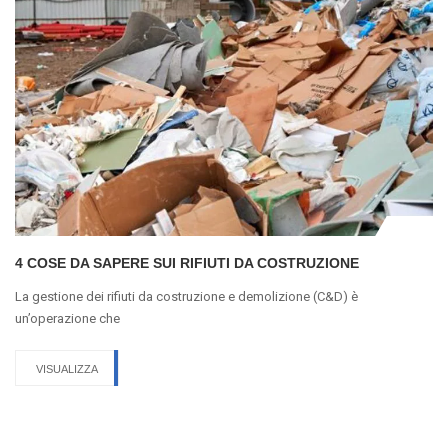
4 COSE DA SAPERE SUI RIFIUTI DA COSTRUZIONE
La gestione dei rifiuti da costruzione e demolizione (C&D) è
un’operazione che
VISUALIZZA