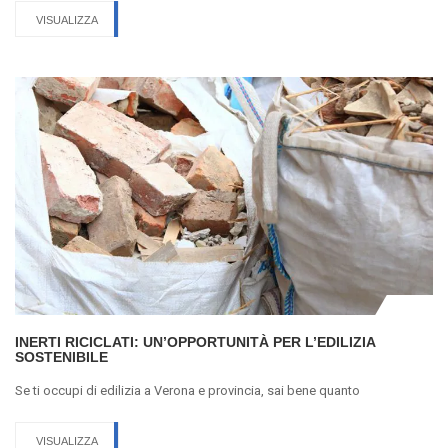
VISUALIZZA
INERTI RICICLATI: UN’OPPORTUNITÀ PER L’EDILIZIA
SOSTENIBILE
Se ti occupi di edilizia a Verona e provincia, sai bene quanto
VISUALIZZA