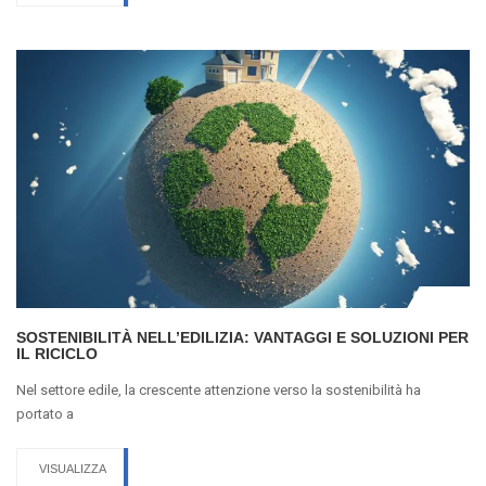
SOSTENIBILITÀ NELL’EDILIZIA: VANTAGGI E SOLUZIONI PER
IL RICICLO
Nel settore edile, la crescente attenzione verso la sostenibilità ha
portato a
VISUALIZZA