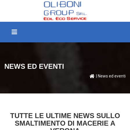
NEWS ED EVENTI
| News ed eventi
TUTTE LE ULTIME NEWS SULLO
SMALTIMENTO DI MACERIE A