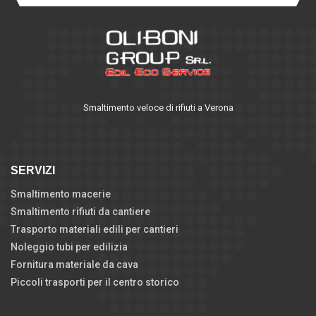
Smaltimento veloce di rifiuti a Verona
SERVIZI
Smaltimento macerie
Smaltimento rifiuti da cantiere
Trasporto materiali edili per cantieri
Noleggio tubi per edilizia
Fornitura materiale da cava
Piccoli trasporti per il centro storico