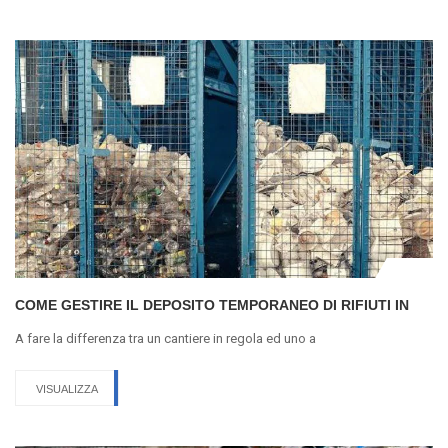
COME GESTIRE IL DEPOSITO TEMPORANEO DI RIFIUTI IN
A fare la differenza tra un cantiere in regola ed uno a
VISUALIZZA