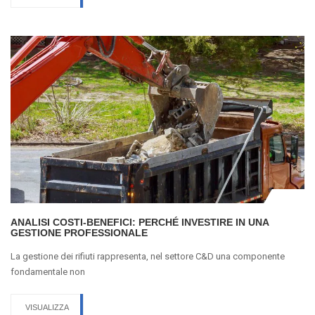
ANALISI COSTI-BENEFICI: PERCHÉ INVESTIRE IN UNA
GESTIONE PROFESSIONALE
La gestione dei rifiuti rappresenta, nel settore C&D una componente
fondamentale non
VISUALIZZA