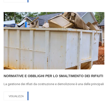
NORMATIVE E OBBLIGHI PER LO SMALTIMENTO DEI RIFIUTI
La gestione dei rifiuti da costruzione e demolizione è una delle principali
VISUALIZZA