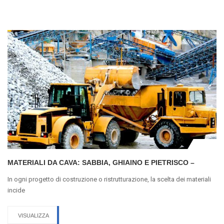
MATERIALI DA CAVA: SABBIA, GHIAINO E PIETRISCO –
In ogni progetto di costruzione o ristrutturazione, la scelta dei materiali
incide
VISUALIZZA