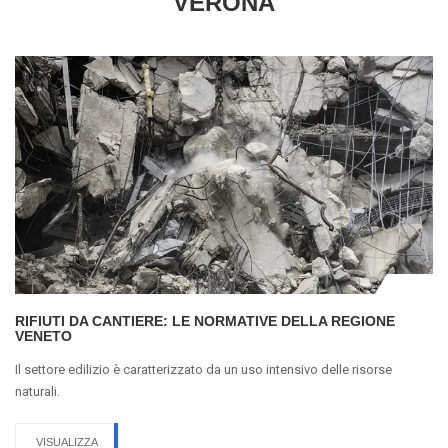
VERONA
RIFIUTI DA CANTIERE: LE NORMATIVE DELLA REGIONE
VENETO
Il settore edilizio è caratterizzato da un uso intensivo delle risorse
naturali.
VISUALIZZA