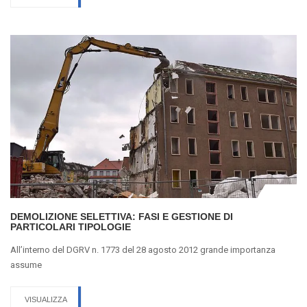
DEMOLIZIONE SELETTIVA: FASI E GESTIONE DI
PARTICOLARI TIPOLOGIE
All’interno del DGRV n. 1773 del 28 agosto 2012 grande importanza
assume
VISUALIZZA