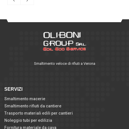
Smaltimento veloce di rifiuti a Verona
SERVIZI
Smaltimento macerie
Smaltimento rifiuti da cantiere
Trasporto materiali edili per cantieri
Noleggio tubi per edilizia
Fornitura materiale da cava