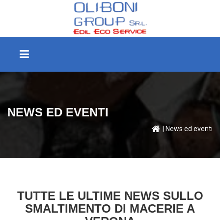
NEWS ED EVENTI
| News ed eventi
TUTTE LE ULTIME NEWS SULLO
SMALTIMENTO DI MACERIE A